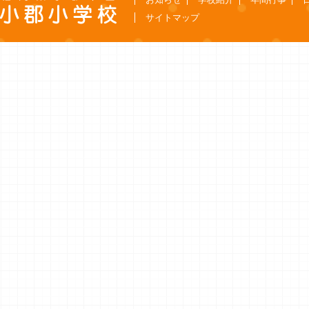
サイトマップ