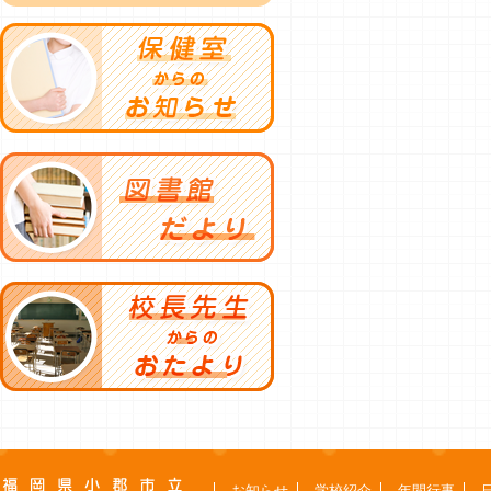
お知らせ
学校紹介
年間行事