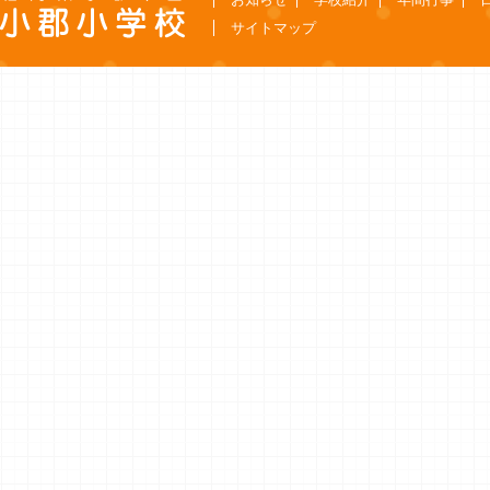
サイトマップ