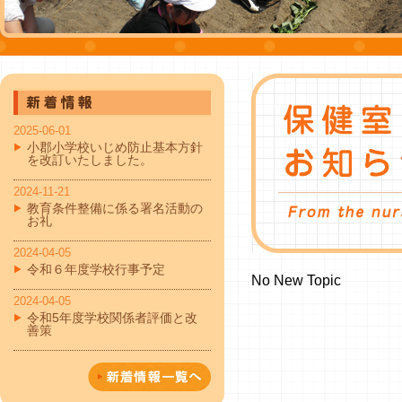
2025-06-01
小郡小学校いじめ防止基本方針
を改訂いたしました。
2024-11-21
教育条件整備に係る署名活動の
お礼
2024-04-05
令和６年度学校行事予定
No New Topic
2024-04-05
令和5年度学校関係者評価と改
善策