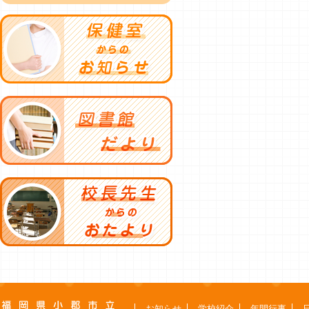
お知らせ
学校紹介
年間行事