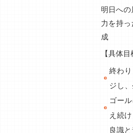
明日への
力を持っ
成
【具体目
終わり
ジし、
ゴール
え続け
良識と