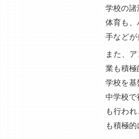
学校の諸
体育も、
手などが
また、ア
業も積極
学校を基
中学校で
も行われ
も積極的