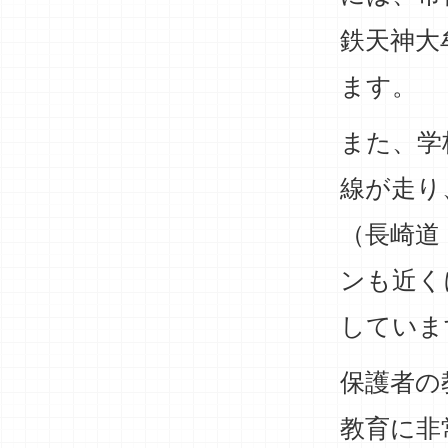
鉄天神大
ます。
また、学
線が走り
（長崎道
ンも近く
していま
保護者の
教育に非