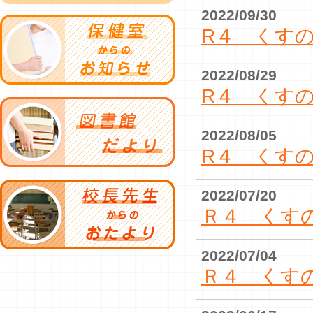
2022/09/30
R４ くすの
2022/08/29
R４ くすの
2022/08/05
R４ くす
2022/07/20
Ｒ４ くす
2022/07/04
Ｒ４ くす