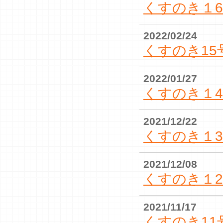
くすのき１
2022/02/24
くすのき15
2022/01/27
くすのき１
2021/12/22
くすのき１
2021/12/08
くすのき１
2021/11/17
くすのき11