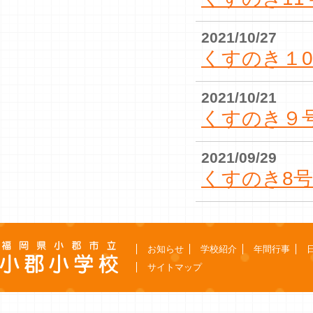
2021/10/27
くすのき１
2021/10/21
くすのき９
2021/09/29
くすのき8号
お知らせ
学校紹介
年間行事
サイトマップ