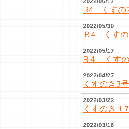
2022/06/17
R4 くすの
2022/05/30
Ｒ4 くすの
2022/05/17
R４ くす
2022/04/27
くすのき3号
2022/03/22
くすのき１
2022/03/16