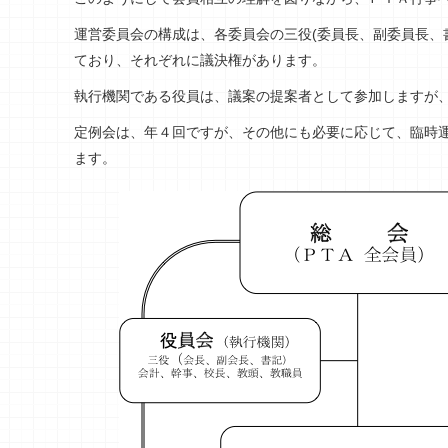
運営委員会の構成は、各委員会の三役(委員長、副委員長、
ており、それぞれに議決権があります。
執行機関である役員は、議案の提案者として参加しますが
定例会は、年４回ですが、その他にも必要に応じて、臨時
ます。