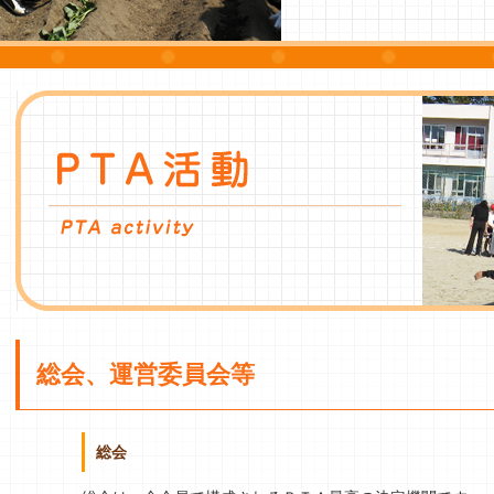
総会、運営委員会等
総会