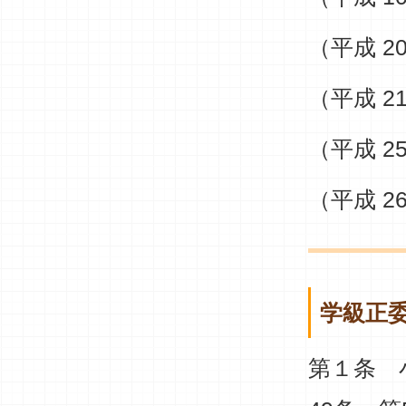
（平成 2
（平成 2
（平成 2
（平成 2
学級正
第１条 