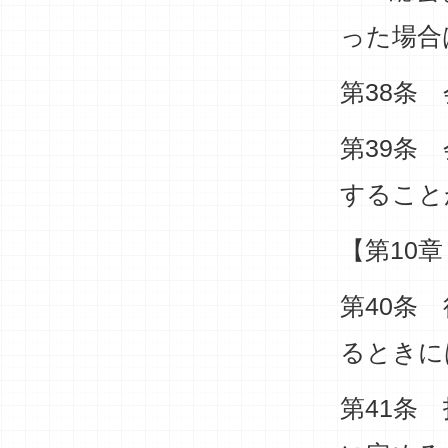
った場合
第38条
第39条
すること
【第10
第40条
るときに
第41条